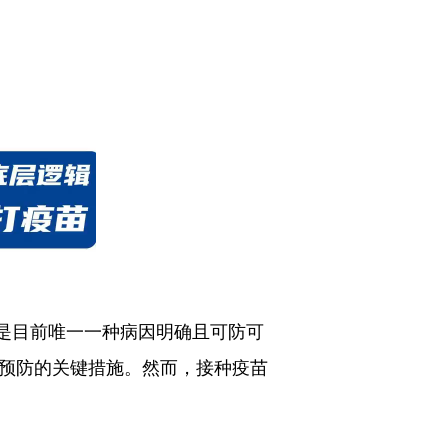
是目前唯一一种病因明确且可防可
级预防的关键措施。然而，接种疫苗