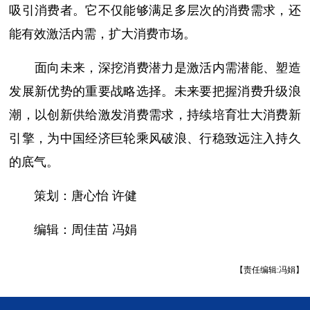
吸引消费者。它不仅能够满足多层次的消费需求，还
能有效激活内需，扩大消费市场。
面向未来，深挖消费潜力是激活内需潜能、塑造
发展新优势的重要战略选择。未来要把握消费升级浪
潮，以创新供给激发消费需求，持续培育壮大消费新
引擎，为中国经济巨轮乘风破浪、行稳致远注入持久
的底气。
策划：唐心怡 许健
编辑：周佳苗 冯娟
【责任编辑:冯娟】