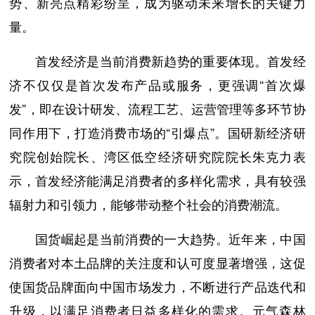
势、新亮点精彩纷呈，成为驱动未来增长的关键力
量。
首发经济是当前消费新趋势的重要体现。首发经
济不仅仅是首次发布产品或服务，更强调“首次爆
发”，即在设计研发、流程工艺、运营管理等多环节协
同作用下，打造消费市场的“引爆点”。国研新经济研
究院创始院长、湾区低空经济研究院院长朱克力表
示，首发经济能满足消费者的多样化需求，具有较强
辐射力和引领力，能够带动整个社会的消费潮流。
国货崛起是当前消费的一大趋势。近年来，中国
消费者对本土品牌的关注度和认可度显著增强，这促
使国货品牌面向中国市场发力，不断进行产品迭代和
升级，以满足消费者日益多样化的需求。元气森林