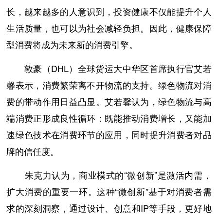
长，越来越多的人意识到，投资健康不仅能提升个人
生活质量，也可以为社会减轻负担。因此，健康保障
型消费将成为未来新的消费引擎。
敦豪（DHL）全球货运大中华区首席执行官艾若
馨表示，消费繁荣离不开物流的支持。绿色物流对消
费的带动作用日益凸显。艾若馨认为，绿色物流与高
端消费正形成良性循环：既能推动消费增长，又能加
速绿色技术在消费环节的应用，同时提升消费者对品
牌的信任度。
朱克力认为，商业模式的“微创新”是激活内需，
扩大消费的重要一环。这种“微创新”基于对消费者需
求的深刻洞察，通过设计、创意和IP等手段，更好地