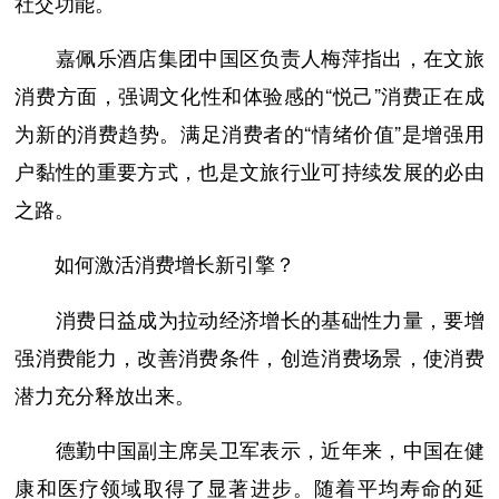
社交功能。
嘉佩乐酒店集团中国区负责人梅萍指出，在文旅
消费方面，强调文化性和体验感的“悦己”消费正在成
为新的消费趋势。满足消费者的“情绪价值”是增强用
户黏性的重要方式，也是文旅行业可持续发展的必由
之路。
如何激活消费增长新引擎？
消费日益成为拉动经济增长的基础性力量，要增
强消费能力，改善消费条件，创造消费场景，使消费
潜力充分释放出来。
德勤中国副主席吴卫军表示，近年来，中国在健
康和医疗领域取得了显著进步。随着平均寿命的延