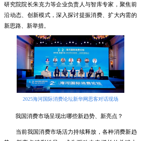
研究院院长朱克力等企业负责人与智库专家，聚焦前
沿动态、创新模式，深入探讨提振消费、扩大内需的
新思路、新举措。
2025海河国际消费论坛新华网思客对话现场
我国消费市场呈现出哪些新趋势、新亮点？
当前我国消费市场活力持续释放，各种消费新趋