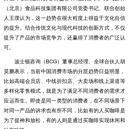
（北京）食品科技集团有限公司党委书记、联合创始
人王璞认为，这一趋势在很大程度上得益于文化自信
的提升。结合传统文化与现代科技的创新方式，不仅
提升了产品的市场竞争力，还赢得了消费者的广泛认
可。
波士顿咨询（BCG）董事总经理、全球合伙人胡
昊鹏表示，当前中国消费市场的分层趋势日益明显，
比如高端会员店、中线折扣店、大卖场和线上渠道等
多样化零售模式，就是为了满足不同消费者的需求才
应运而生。即使是同一类型的消费者，在不同场景下
对同一产品的诉求也有所不同，比如有的人买咖啡是
为了提神和放松，有的人则是通过买咖啡实现休闲和