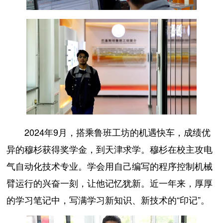
2024年9月，搭乘鲁班工坊的机遇快车，成绩优
异的穆杉获得奖学金，到天津求学。穆杉在校主攻电
气自动化技术专业。学会用自己编写的程序控制机械
臂运行的兴奋一刻，让他记忆犹新。近一年来，厚厚
的学习笔记中，写满学习新知识、新技术的“印记”。