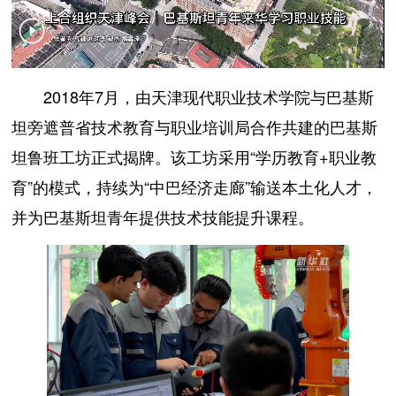
2018年7月，由天津现代职业技术学院与巴基斯
坦旁遮普省技术教育与职业培训局合作共建的巴基斯
坦鲁班工坊正式揭牌。该工坊采用“学历教育+职业教
育”的模式，持续为“中巴经济走廊”输送本土化人才，
并为巴基斯坦青年提供技术技能提升课程。