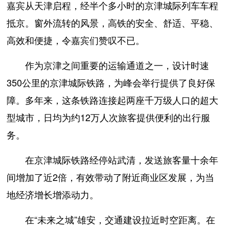
嘉宾从天津启程，经半个多小时的京津城际列车车程
抵京。窗外流转的风景，高铁的安全、舒适、平稳、
高效和便捷，令嘉宾们赞叹不已。
作为京津之间重要的运输通道之一，设计时速
350公里的京津城际铁路，为峰会举行提供了良好保
障。多年来，这条铁路连接起两座千万级人口的超大
型城市，日均为约12万人次旅客提供便利的出行服
务。
在京津城际铁路经停站武清，发送旅客量十余年
间增加了近2倍，有效带动了附近商业区发展，为当
地经济增长增添动力。
在“未来之城”雄安，交通建设拉近时空距离。在