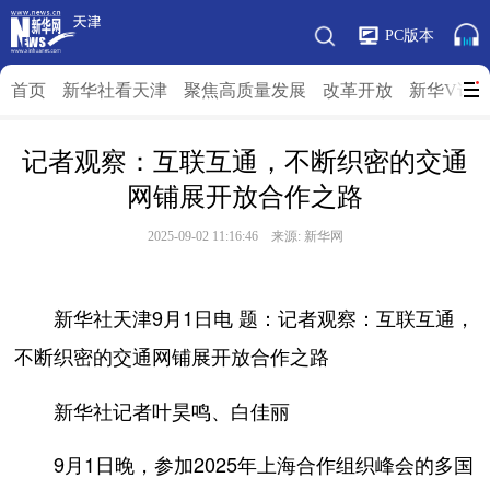
PC版本
首页
新华社看天津
聚焦高质量发展
改革开放
新华V访
记者观察：互联互通，不断织密的交通
网铺展开放合作之路
2025-09-02 11:16:46 来源: 新华网
新华社天津9月1日电
题：记者观察：互联互通，
不断织密的交通网铺展开放合作之路
新华社记者叶昊鸣、白佳丽
9月1日晚，参加2025年上海合作组织峰会的多国