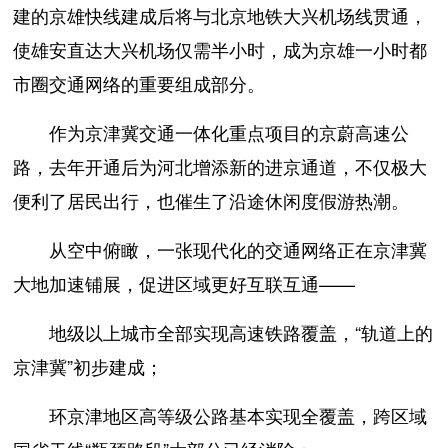
建的京雄快线建成后将与北京地铁大兴机场线贯通，
使雄安直达大兴机场仅需半小时，成为京雄一小时都
市圈交通网络的重要组成部分。
作为京津冀交通一体化重点项目的京蔚高速公
路，去年开通后为河北增添新的进京通道，不仅极大
便利了居民出行，也催生了沿途休闲度假游热潮。
从空中俯瞰，一张现代化的交通网络正在京津冀
大地加速铺展，促进区域更好互联互通——
地级以上城市全部实现高速铁路覆盖，“轨道上的
京津冀”初步建成；
环京津地区高等级公路基本实现全覆盖，跨区域