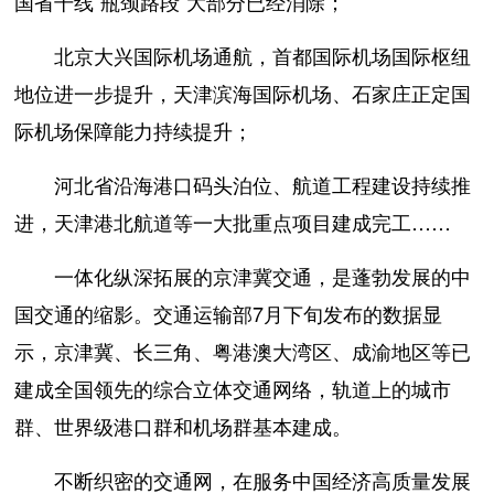
国省干线“瓶颈路段”大部分已经消除；
北京大兴国际机场通航，首都国际机场国际枢纽
地位进一步提升，天津滨海国际机场、石家庄正定国
际机场保障能力持续提升；
河北省沿海港口码头泊位、航道工程建设持续推
进，天津港北航道等一大批重点项目建成完工……
一体化纵深拓展的京津冀交通，是蓬勃发展的中
国交通的缩影。交通运输部7月下旬发布的数据显
示，京津冀、长三角、粤港澳大湾区、成渝地区等已
建成全国领先的综合立体交通网络，轨道上的城市
群、世界级港口群和机场群基本建成。
不断织密的交通网，在服务中国经济高质量发展