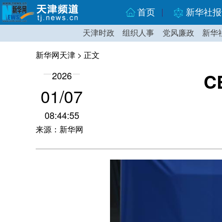
首页
新华社报
天津时政
组织人事
党风廉政
新华
新华网天津
> 正文
C
2026
01/07
08:44:55
来源：新华网