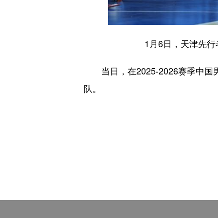
1月6日，天津先
当日，在2025-2026赛季中国
队。