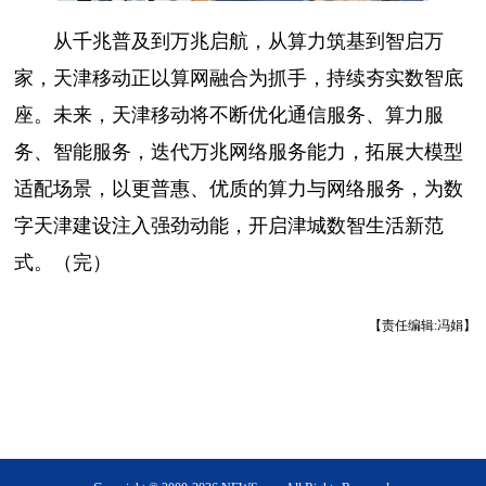
从千兆普及到万兆启航，从算力筑基到智启万
家，天津移动正以算网融合为抓手，持续夯实数智底
座。未来，天津移动将不断优化通信服务、算力服
务、智能服务，迭代万兆网络服务能力，拓展大模型
适配场景，以更普惠、优质的算力与网络服务，为数
字天津建设注入强劲动能，开启津城数智生活新范
式。（完）
【责任编辑:冯娟】