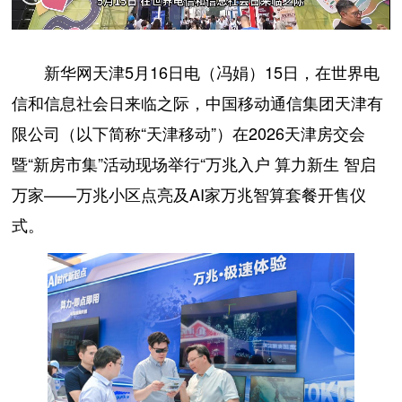
新华网天津5月16日电（冯娟）15日，在世界电
信和信息社会日来临之际，中国移动通信集团天津有
限公司（以下简称“天津移动”）在2026天津房交会
暨“新房市集”活动现场举行“万兆入户 算力新生 智启
万家——万兆小区点亮及AI家万兆智算套餐开售仪
式。