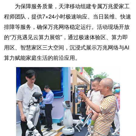
为保障服务质量，天津移动组建专属万兆爱家工
程师团队，提供7×24小时极速响应、当日装维、快速
排障等服务，确保万兆网络稳定运行。活动现场开放
的“万兆遇见云算力展馆”，通过极速体验区、算力即
用区、智慧家区三大空间，沉浸式展示万兆网络与AI
算力赋能家庭生活的前沿应用。