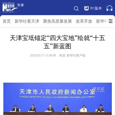
PC版本
首页
新华社看天津
聚焦高质量发展
改革开放
新华V访
天津宝坻锚定“四大宝地”绘就“十五
五”新蓝图
2026-05-17 11:40:08 来源: 新华社客户端