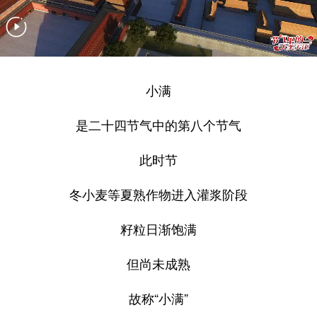
小满
是二十四节气中的第八个节气
此时节
冬小麦等夏熟作物进入灌浆阶段
籽粒日渐饱满
但尚未成熟
故称“小满”