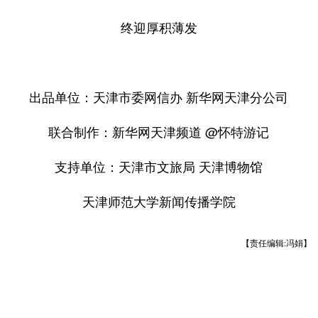
终迎厚积薄发
出品单位：天津市委网信办 新华网天津分公司
联合制作：新华网天津频道 @怀特游记
支持单位：天津市文旅局 天津博物馆
天津师范大学新闻传播学院
【责任编辑:冯娟】