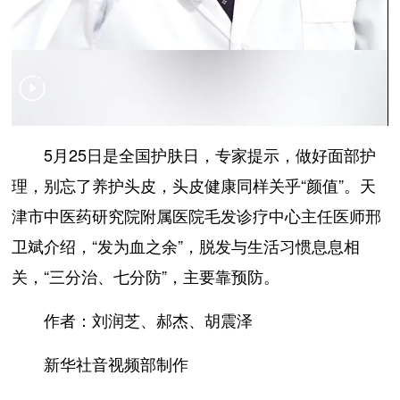
5月25日是全国护肤日，专家提示，做好面部护
理，别忘了养护头皮，头皮健康同样关乎“颜值”。天
津市中医药研究院附属医院毛发诊疗中心主任医师邢
卫斌介绍，“发为血之余”，脱发与生活习惯息息相
关，“三分治、七分防”，主要靠预防。
作者：刘润芝、郝杰、胡震泽
新华社音视频部制作