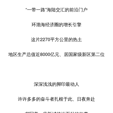
“一带一路”海陆交汇的前沿门户
环渤海经济圈的增长引擎
这片2270平方公里的热土
地区生产总值近8000亿元、居国家级新区第二位
深深浅浅的脚印最动人
许许多多的奋斗者扎根于此、日夜奔赴