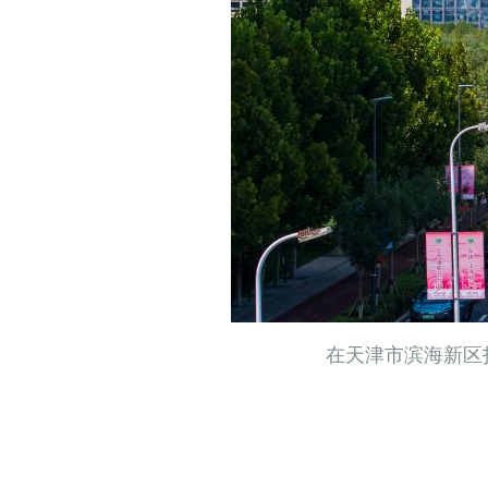
在天津市滨海新区拍