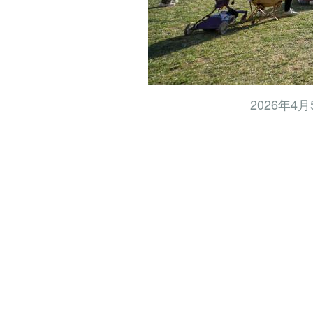
2026年