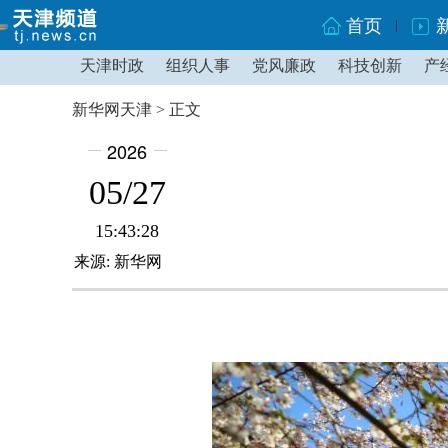
首页
天津时政
组织人事
党风廉政
科技创新
产
新华网天津 > 正文
2026
05/27
15:43:28
来源: 新华网