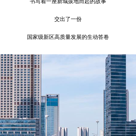
书写着一座新城拔地而起的故事
交出了一份
国家级新区高质量发展的生动答卷