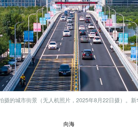
摄的城市街景（无人机照片，2025年8月22日摄）。新
向海