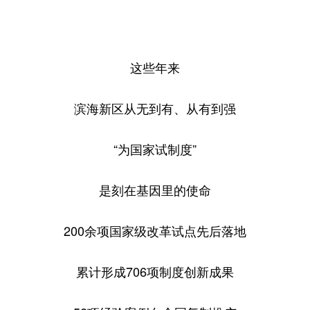
这些年来
滨海新区从无到有、从有到强
“为国家试制度”
是刻在基因里的使命
200余项国家级改革试点先后落地
累计形成706项制度创新成果