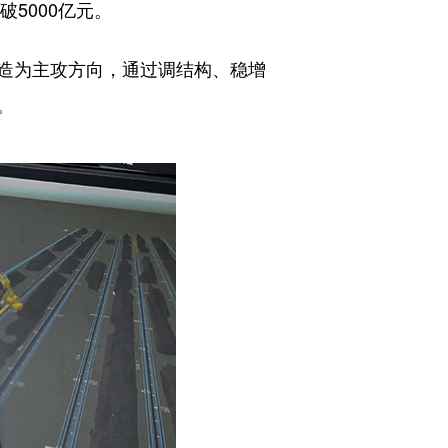
5000亿元。
造为主攻方向，通过调结构、稳增
。