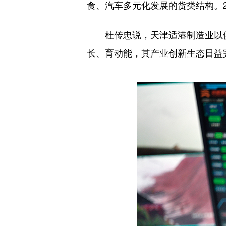
食、汽车多元化发展的货类结构。2
杜传忠说，天津适港制造业以供
长、育动能，其产业创新生态日益