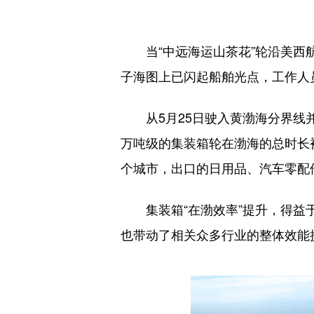
当“中远海运山茶花”轮沿美西航
子海图上已闪起船舶光点，工作人
从5月25日驶入黄渤海分界线并
万吨级的集装箱轮在渤海的总时长
个城市，出口的日用品、汽车零配
集装箱“在渤效率”提升，得益于
也带动了相关众多行业的整体效能