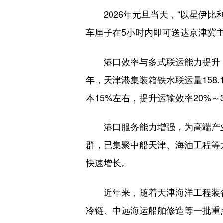
2026年元旦当天，“以星伊比利
车厘子在5小时内即可送达京津冀
港口效率与多式联运能力提升，为产
年，天津港集装箱铁水联运量158
本15%左右，提升运输效率20%～
港口服务能力增强，为高端产业
群，已集聚中船天津、海油工程等
快速增长。
近年来，随着天津海洋工程装备
冷链、中远海运船舶修造等一批重