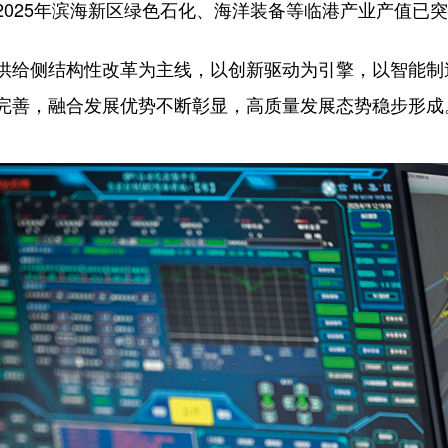
025年滨海新区绿色石化、海洋装备等临港产业产值已突破
给侧结构性改革为主线，以创新驱动为引擎，以智能制
完善，融合发展优势不断彰显，高质量发展态势稳步形成