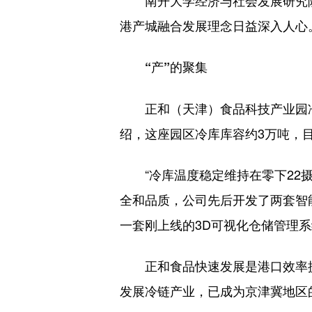
南开大学经济与社会发展研究院教
港产城融合发展理念日益深入人心
“产”的聚集
正和（天津）食品科技产业园冷
绍，这座园区冷库库容约3万吨，目
“冷库温度稳定维持在零下22摄
全和品质，公司先后开发了两套智
一套刚上线的3D可视化仓储管理
正和食品快速发展是港口效率提
发展冷链产业，已成为京津冀地区的