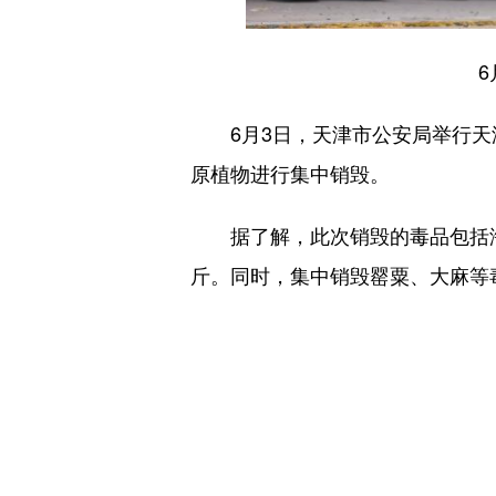
6月3日，天津市公安局举行天津
原植物进行集中销毁。
据了解，此次销毁的毒品包括海洛
斤。同时，集中销毁罂粟、大麻等