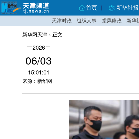
首页
新华社报
天津时政
组织人事
党风廉政
新华
新华网天津
> 正文
2026
06/03
15:01:01
来源：新华网