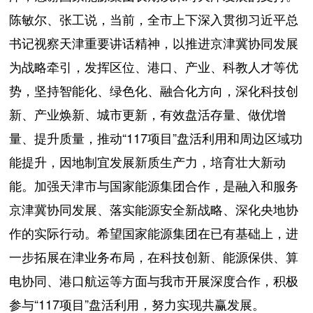
陈敏尔、张工说，当前，全市上下深入贯彻习近平总
书记视察天津重要讲话精神，以推进京津冀协同发展
为战略牵引，发挥区位、港口、产业、科教人才等优
势，坚持智能化、绿色化、融合化方向，深化科技创
新、产业焕新、城市更新，有效盘活存量、做优增
量、提升质量，推动“117项目”盘活利用和周边区域功
能提升，因地制宜发展新质生产力，培育壮大新动
能。加强天津市与国家能源集团合作，是融入和服务
京津冀协同发展、落实能源安全新战略、深化央地协
作的实际行动。希望国家能源集团在已有基础上，进
一步拓展在津业务布局，在科技创新、能源保供、算
电协同、港口航运等方面与我市开展深度合作，积极
参与“117项目”盘活利用，努力实现共赢发展。