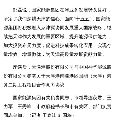
邹磊说，国家能源集团在津业务发展势头良好，
坚定了我们深耕天津的信心。面向“十五五”，国家能
源集团将积极融入京津冀协同发展重大国家战略，继
续把天津作为发展的重要区域，提升能源保供能力，
加大投资布局力度，促进科技成果转化应用，实现存
量增效、增量做优，为天津高质量发展贡献力量。
座谈后，天津港股份有限公司与中国神华能源股
份有限公司签署关于天津港南疆港区国能（天津）港
务二期工程项目合作意向协议。
国家能源集团有关负责同志，市领导连茂君、王
力军、王秀峰，市政府秘书长和市有关区、部门负责
同志参加。（记者 于春沣 刘国栋）