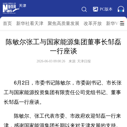
PC版本
首页
新华社看天津
聚焦高质量发展
改革开放
新华V访
陈敏尔张工与国家能源集团董事长邹磊
一行座谈
2026-06-03 09:00:26 来源: 天津日报
6月2日，市委书记陈敏尔，市委副书记、市长张
工与国家能源投资集团有限责任公司党组书记、董事
长邹磊一行座谈。
陈敏尔、张工代表市委、市政府欢迎邹磊一行来
津，感谢国家能源集团长期以来对天津发展的支持。